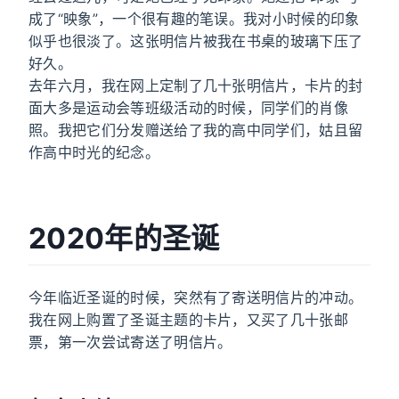
成了“映象”，一个很有趣的笔误。我对小时候的印象
似乎也很淡了。这张明信片被我在书桌的玻璃下压了
好久。
去年六月，我在网上定制了几十张明信片，卡片的封
面大多是运动会等班级活动的时候，同学们的肖像
照。我把它们分发赠送给了我的高中同学们，姑且留
作高中时光的纪念。
2020年的圣诞
今年临近圣诞的时候，突然有了寄送明信片的冲动。
我在网上购置了圣诞主题的卡片，又买了几十张邮
票，第一次尝试寄送了明信片。